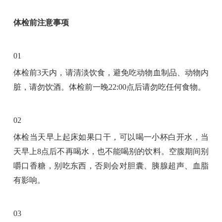
体检前注意事项
01
体检前3天内，请清淡饮食，避免吃动物血制品、动物内
脏，请勿饮酒。体检前一晚22:00点后请勿吃任何食物。
02
体检当天早上起床如果口干，可以喝一小杯白开水，当
天早上8点后不再喝水，也不能喝别的饮料。空腹期间别
嚼口香糖，别吃东西，否则会对胆囊、胰腺超声、血脂
有影响。
03