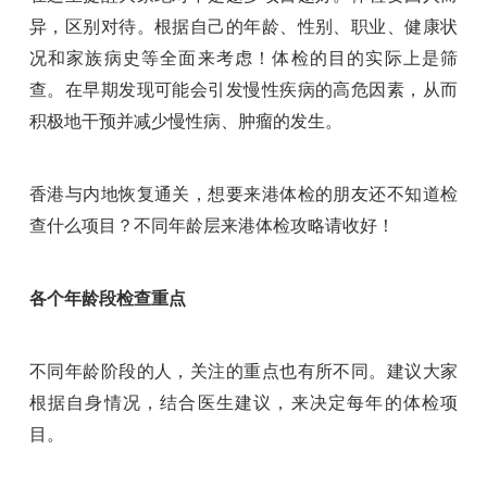
异，区别对待。根据自己的年龄、性别、职业、健康状
况和家族病史等全面来考虑！体检的目的实际上是筛
查。在早期发现可能会引发慢性疾病的高危因素，从而
积极地干预并减少慢性病、肿瘤的发生。
香港与内地恢复通关，想要来港体检的朋友还不知道检
查什么项目？不同年龄层来港体检攻略请收好！
各个年龄段检查重点
不同年龄阶段的人，关注的重点也有所不同。建议大家
根据自身情况，结合医生建议，来决定每年的体检项
目。