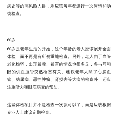
病史等的高风险人群，则应该每年都进行一次胃镜和肠
镜检查。
60岁
60岁是老年生活的开始，这个年龄的老人应该展开全面
体检，而不再是有所侧重地检查。另外，老人由于血管
老化脆弱，出现暴聋、暴盲的情况也很多见，多与耳和
眼的供血血管突然栓塞有关。建议老年人除了心脑血
管、糖尿病、恶性肿瘤、肾损害等大病的检查外，还应
注重听力和眼底病变的预防。
这些体检项目并不是检查一次就可以了，而是应该根据
专业人士建议定期检查。