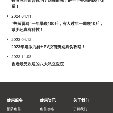
香港冻卵适合你吗？选择前先了解一下香港的医疗体
系！
2024.04.11
“热辣贾玲”一年暴瘦100斤，有人过年一周瘦10斤，
减肥还真有科技！
2023.04.12
2023年港版九价HPV疫苗辨别真伪攻略！
2023.11.08
香港最受欢迎的八大私立医院
健康服务
健康资讯
关于我们
预防疫苗
疫苗攻略
了解我们