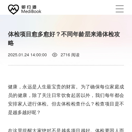
体检项目愈多愈好？不同年龄层来港体检攻
略
2025.01.24 14:00:00
2716
阅读
健康，永远是人生最宝贵的财富。为了确保每位家庭成
员的健康，除了关注日常饮食起居以外，我们每年都会
安排家人进行体检。但去体检检查什么？检查项目是不
是越多越好呢？
在这里提醒大家绝对不是越多项目越好。体检要因人而