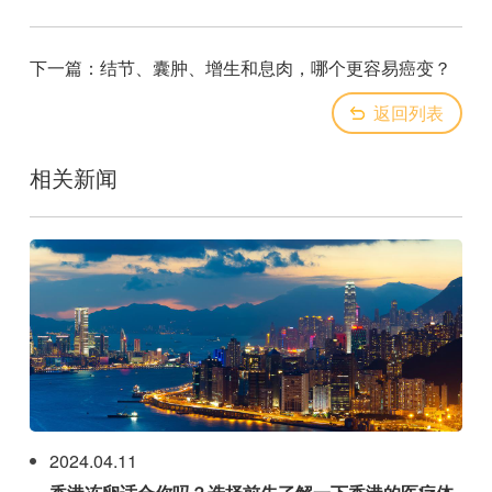
下一篇：
结节、囊肿、增生和息肉，哪个更容易癌变？
返回列表
相关新闻
2024.04.11