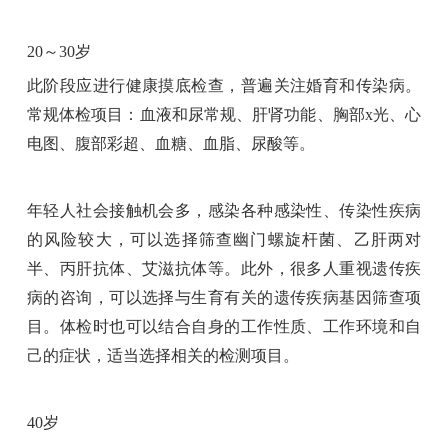
20～30岁
此阶段应进行健康摸底检查，普遍关注婚育和传染病。
常规体检项目：血液和尿常规、肝肾功能、胸部x光、心
电图、腹部彩超、血糖、血脂、尿酸等。
年轻人社会接触机会多，感染各种感染性、传染性疾病
的风险较大，可以选择筛查幽门螺旋杆菌、乙肝两对
半、丙肝抗体、艾滋抗体等。此外，很多人重视遗传疾
病的咨询，可以选择与生育有关的遗传疾病基因筛查项
目。体检时也可以结合自身的工作性质、工作环境和自
己的症状，适当选择相关的检测项目。
40岁