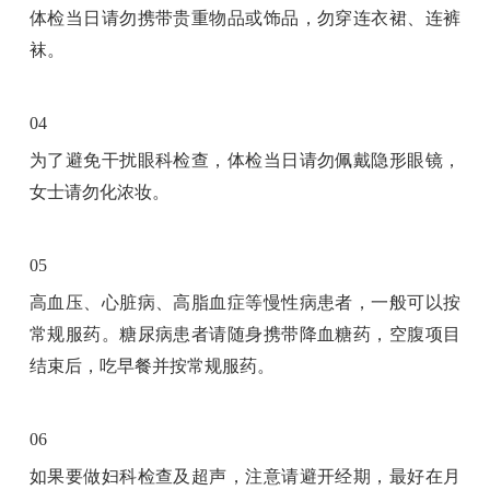
体检当日请勿携带贵重物品或饰品，勿穿连衣裙、连裤
袜。
04
为了避免干扰眼科检查，体检当日请勿佩戴隐形眼镜，
女士请勿化浓妆。
05
高血压、心脏病、高脂血症等慢性病患者，一般可以按
常规服药。糖尿病患者请随身携带降血糖药，空腹项目
结束后，吃早餐并按常规服药。
06
如果要做妇科检查及超声，注意请避开经期，最好在月