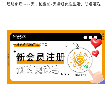
经结束后3～7天，检查前2天请避免性生活、阴道灌洗。