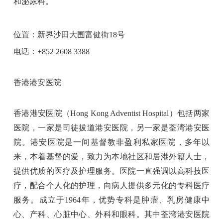
和泌尿科。
位置：新界沙田大围富健街18号
电话：+852 2608 3388
香港港安医院
香港港安医院（Hong Kong Adventist Hospital）包括两家
医院，一家是司徒拔道港安医院，另一家是荃湾港安医
院。港安医院是一间基督教非盈利私家医院，多年以
来，本着基督的爱，致力为本地社区和居港外籍人士，
提供优质的医疗及护理服务。医院一直强调以高科技医
疗，配合个人化的护理，向病人提供多元化的专科医疗
服务。成立于1964年，优势专科是肿瘤、乳房健康中
心、产科、心脏中心、外科和眼科。其中荃湾港安医院