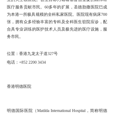
医疗服务贡献市民。60多年的扩展，圣德肋撒医院巳成
为本港一所极具规模的全科私家医院。医院现有病床700
张，拥有众多经验丰富的专科及全科医生驻院应诊，配
合具专业训练的医护技术人员及极先进的医疗设施，服
务市民。
位置：香港九龙太子道327号
电话：+852 2200 3434
香港明德医院
明德国际医院（Matilda International Hospital，简称明德