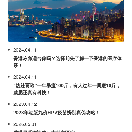
2024.04.11
香港冻卵适合你吗？选择前先了解一下香港的医疗体
系！
2024.04.11
“热辣贾玲”一年暴瘦100斤，有人过年一周瘦10斤，
减肥还真有科技！
2023.04.12
2023年港版九价HPV疫苗辨别真伪攻略！
2026.05.31