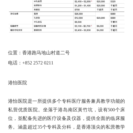
位置：香港跑马地山村道二号
电话：+852 2572 0211
港怡医院
港怡医院是一所提供多个专科医疗服务兼具教学功能的
私营优质医院。坐落于港岛南区黃竹坑，设有500个床
位，並配备先进的医疗设备及仪器，提供全面的临床服
务。涵盖超过35个专科及分科，是香港顶尖的私营教学