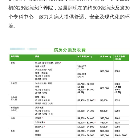
初的28张病床疗养院，发展到现在的约500张病床及逾30
个专科中心，致力为病人提供舒适、安全及现代化的环
境。