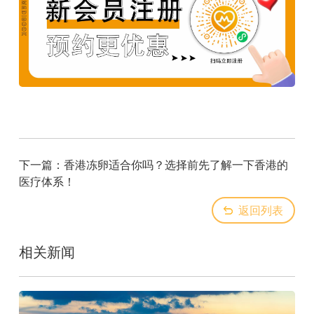
下一篇：
香港冻卵适合你吗？选择前先了解一下香港的
医疗体系！
返回列表
相关新闻