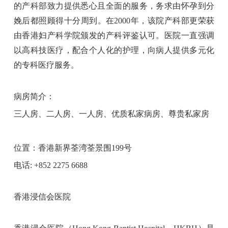
的产科部致力提供悉心且全面的服务，务求由怀孕到分
娩后都照顾得十分周到。在2000年，该院产科部更荣获
由香港妇产科学院颁发的产科评鉴认可。医院一直强调
以高科技医疗，配合个人化的护理，向病人提供多元化
的专科医疗服务。
病房简介：
三人房、二人房、一人房、优质私家病房、尊贵私家房
位置：香港新界荃湾荃景围199号
电话: +852 2275 6688
香港浸信会医院