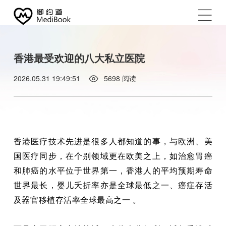
香港最受欢迎的八大私立医院
2026.05.31 19:49:51
5698
阅读
香港医疗技术先进是很多人都知道的事，与欧洲、美
国医疗同步，在个别领域更在欧美之上，如治愈胃癌
和肺癌的水平位于世界第一，香港人的平均预期寿命
世界最长，婴儿夭折率亦是全球最低之一、癌症存活
及器官移植存活率全球最高之一 。