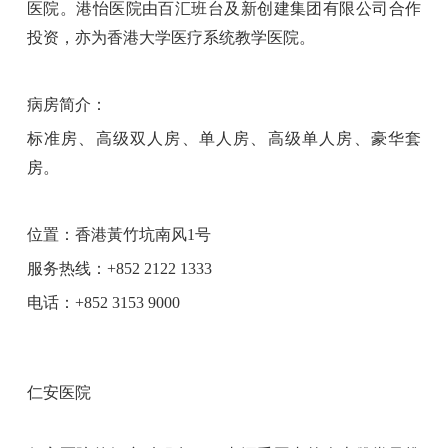
医院。港怡医院由百汇班台及新创建集团有限公司合作
投资，亦为香港大学医疗系统教学医院。
病房简介：
标准房、高级双人房、单人房、高级单人房、豪华套
房。
位置：香港黃竹坑南风1号
服务热线：+852 2122 1333
电话：+852 3153 9000
仁安医院