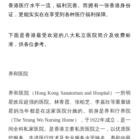
香港医疗水平一流，福利完善。而拥有一张香港身份
证，更能实实在在享受到各种医疗福利保障。
下面是香港最受欢迎的八大私立医院简介及收费标
准，供各位参考。
养和医院
养和医院（Hong Kong Sanatorium and Hospital）一所明
星效应超强的医院。林青霞、张柏芝、李嘉欣等重量级
星妈当年都是在这家医院分娩的。前身是养和疗养院
（The Yeung Wo Nursing Home），于1922年成立，是一
间全科私家医院。是香港主要私营医院之一，以优质医
护服务、先进医疗技术及专业服务水平驰名。养和由最