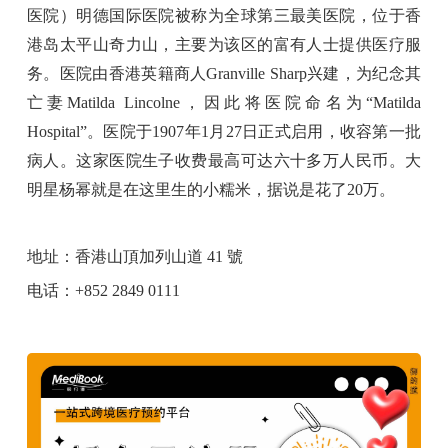
医院）明德国际医院被称为全球第三最美医院，位于香
港岛太平山奇力山，主要为该区的富有人士提供医疗服
务。医院由香港英籍商人Granville Sharp兴建，为纪念其
亡妻Matilda Lincolne，因此将医院命名为“Matilda
Hospital”。医院于1907年1月27日正式启用，收容第一批
病人。这家医院生子收费最高可达六十多万人民币。大
明星杨幂就是在这里生的小糯米，据说是花了20万。
地址：香港山頂加列山道 41 號
电话：+852 2849 0111