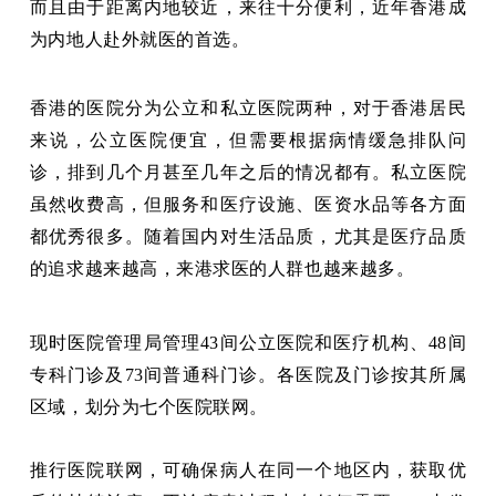
而且由于距离内地较近，来往十分便利，近年香港成
为内地人赴外就医的首选。
香港的医院分为公立和私立医院两种，对于香港居民
来说，公立医院便宜，但需要根据病情缓急排队问
诊，排到几个月甚至几年之后的情况都有。私立医院
虽然收费高，但服务和医疗设施、医资水品等各方面
都优秀很多。随着国内对生活品质，尤其是医疗品质
的追求越来越高，来港求医的人群也越来越多。
现时医院管理局管理43间公立医院和医疗机构、48间
专科门诊及73间普通科门诊。各医院及门诊按其所属
区域，划分为七个医院联网。
推行医院联网，可确保病人在同一个地区内，获取优