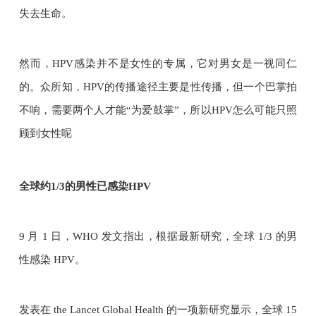
失去生命。
然而，HPV感染并不是女性的专属，它对男女是一视同仁
的。众所知，HPV的传播途径主要是性传播，但一个巴掌拍
不响，需要两个人才能“为爱鼓掌”，所以HPV怎么可能只照
顾到女性呢
全球约1/3的男性已感染HPV
9 月 1 日，WHO 发文指出，根据最新研究，全球 1/3 的男
性感染 HPV。
发表在 the Lancet Global Health 的一项新研究显示，全球 15