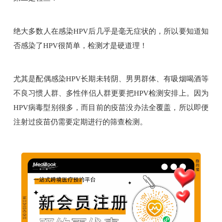
绝大多数人在感染HPV后几乎是毫无症状的，所以要知道知
否感染了HPV很简单，检测才是硬道理！
尤其是配偶感染HPV长期未转阴、男男群体、有吸烟喝酒等
不良习惯人群、多性伴侣人群更要把HPV检测安排上。因为
HPV病毒型别很多，而目前的疫苗没办法全覆盖，所以即便
注射过疫苗仍需要定期进行的筛查检测。