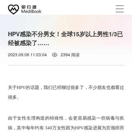
HPV感染不分男女！全球15岁以上男性1/3已
经被感染了……
2023.09.08 11:03:04
2394
阅读
关于HPV的话题，我们已经聊过很多了，不少朋友也都看过
很多。
由于女性生理构造的特殊性，会更容易感染一些病毒与疾
病，其中每年约有 340万女性因为HPV感染进展为宫颈癌而