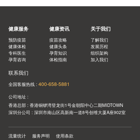
健康服务
健康资讯
关于我们
预防疫苗
疫苗攻略
了解我们
健康体检
健康头条
发展历程
专科医生
孕育知识
组织架构
孕育咨询
体检指南
加入我们
联系我们
400-658-5881
全国客服热线 :
公司地址 :
香港总部 : 香港铜锣湾登龙街1号金朝阳中心二期MIDTOWN
深圳分公司 : 深圳市南山区高新南一道8号创维大厦A座902室
流量统计
服务声明
使用条款