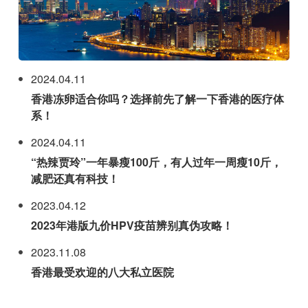
2024.04.11
香港冻卵适合你吗？选择前先了解一下香港的医疗体
系！
2024.04.11
“热辣贾玲”一年暴瘦100斤，有人过年一周瘦10斤，
减肥还真有科技！
2023.04.12
2023年港版九价HPV疫苗辨别真伪攻略！
2023.11.08
香港最受欢迎的八大私立医院