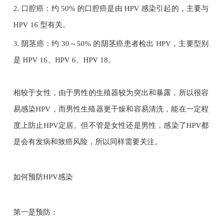
2. 口腔癌：约 50% 的口腔癌是由 HPV 感染引起的，主要与
HPV 16 型有关。
3. 阴茎癌：约 30～50% 的阴茎癌患者检出 HPV，主要型别
是 HPV 16、HPV 6、HPV 18。
相较于女性，由于男性的生殖器较为突出和暴露，所以很容
易感染HPV，而男性生殖器更干燥和容易清洗，能在一定程
度上防止HPV定居。但不管是女性还是男性，感染了HPV都
是会有发病和致癌风险，所以同样需要关注。
如何预防HPV感染
第一是预防：