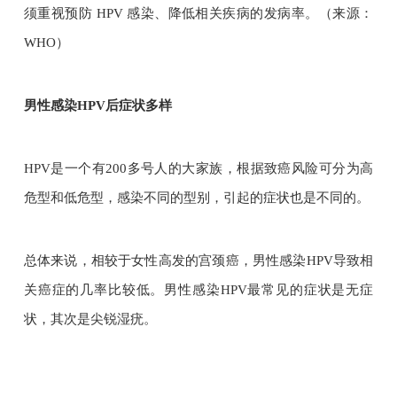
须重视预防 HPV 感染、降低相关疾病的发病率。（来源：
WHO）
男性感染HPV后症状多样
HPV是一个有200多号人的大家族，根据致癌风险可分为高
危型和低危型，感染不同的型别，引起的症状也是不同的。
总体来说，相较于女性高发的宫颈癌，男性感染HPV导致相
关癌症的几率比较低。男性感染HPV最常见的症状是无症
状，其次是尖锐湿疣。