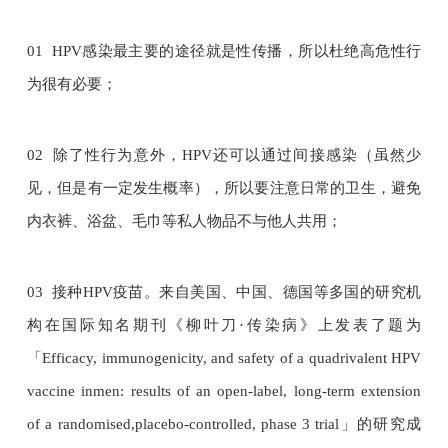
01 HPV感染最主要的途径就是性传播，所以杜绝高危性行
为很有必要；
02 除了性行为意外，HPV还可以通过间接感染（虽然少
见，但是有一定发生概率），所以要注意日常的卫生，避免
内衣裤、浴盆、毛巾等私人物品不与他人共用；
03 接种HPV疫苗。来自美国、中国、德国等多国的研究机
构在国际知名期刊《柳叶刀·传染病》上发表了题为
「Efficacy, immunogenicity, and safety of a quadrivalent HPV
vaccine inmen: results of an open-label, long-term extension
of a randomised,placebo-controlled, phase 3 trial」的研究成