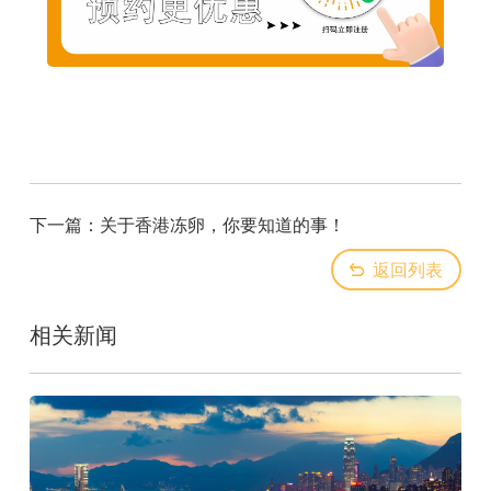
下一篇：
关于香港冻卵，你要知道的事！
返回列表
相关新闻