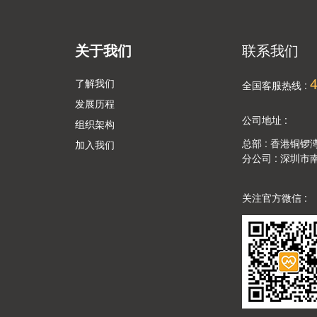
关于我们
联系我们
了解我们
全国客服热线 :
发展历程
公司地址 :
组织架构
总部 : 香港铜锣
加入我们
分公司 : 深圳
关注官方微信 :