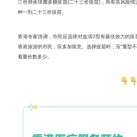
三价肺炎球菌多糖疫苗(二十三价疫苗)，而有高风险
种一剂二十三价疫苗。
香港专家强调，市民应选择对血清3型有最佳效力的疫
香港旅游的市民，应多加留意。选择疫苗时，应“重型不
着重价数多少。