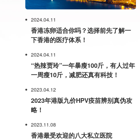
2024.04.11
香港冻卵适合你吗？选择前先了解一
下香港的医疗体系！
2024.04.11
“热辣贾玲”一年暴瘦100斤，有人过年
一周瘦10斤，减肥还真有科技！
2023.04.12
2023年港版九价HPV疫苗辨别真伪攻
略！
2023.11.08
香港最受欢迎的八大私立医院