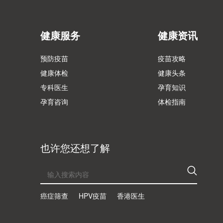
健康服务
健康资讯
预防疫苗
疫苗攻略
健康体检
健康头条
专科医生
孕育知识
孕育咨询
体检指南
也许您还想了解
癌症筛查
HPV疫苗
香港医生