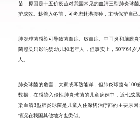
苗，原因是十五价疫苗对我国常见的血清三型肺炎球菌
护成效。趁着入冬前，可考虑赴港接种，主动保护自己
肺炎球菌感染可导致菌血症、败血症、中耳炎和脑膜炎
菌感染只影响婴幼儿和老年人，但事实上，50至64岁
人。
肺炎球菌的危害，大家或耳熟能详，但肺炎球菌有100
数据，在感染入侵性肺炎球菌的儿童病例中，近七成属
染血清3型肺炎球菌是儿童入住深切治疗部的主要原因
情况在我国其他地方也类似。