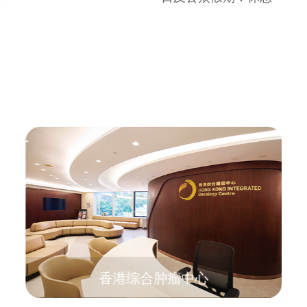
香港综合肿瘤中心