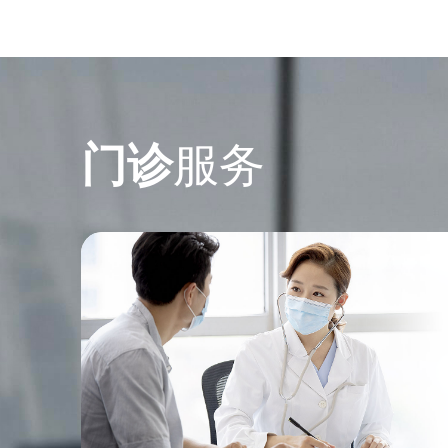
服务
门诊