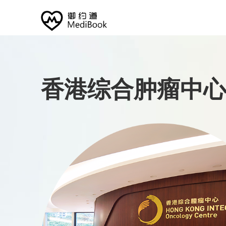
香港综合肿瘤中