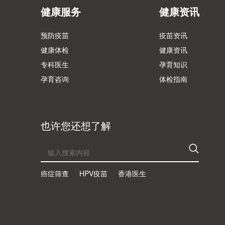
健康服务
健康资讯
预防疫苗
疫苗资讯
健康体检
健康资讯
专科医生
孕育知识
孕育咨询
体检指南
也许您还想了解
癌症筛查
HPV疫苗
香港医生