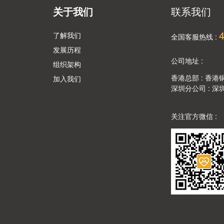
关于我们
联系我们
了解我们
全国客服热线 :
发展历程
公司地址 :
组织架构
香港总部 : 香
加入我们
深圳分公司 : 
关注官方微信 :