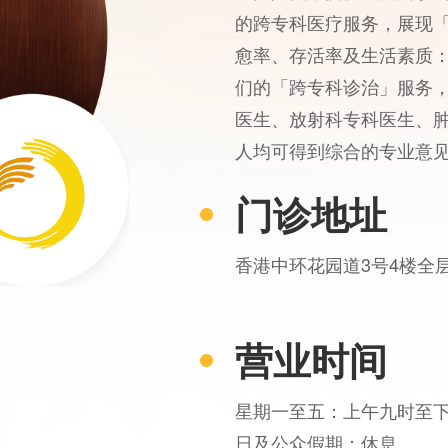
的跨专科医疗服务，展现
愈率、存活率及生活素质： -
们的「跨专科诊治」服务
医生、放射科专科医生、
人均可得到综合的专业意
门诊地址
香港中环花园道3号4楼全
营业时间
星期一至五：上午九时至下
日及公众假期：休息