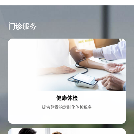
服务
门诊
健康体检
提供尊贵的定制化体检服务