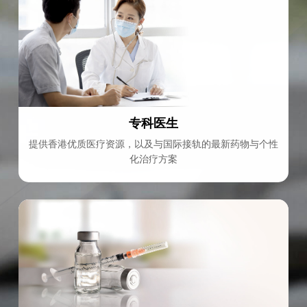
专科医生
提供香港优质医疗资源，以及与国际接轨的最新药物与个性
化治疗方案