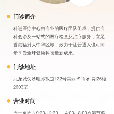
门诊简介
科进医疗中心由专业的医疗团队组成，提供专
科会诊及一站式的医疗检查及治疗服务，立足
香港辐射大中华区域，致力于让普通人也可同
步享受全球健康科技最新成果。
门诊地址
九龙城尖沙咀弥敦道132号美丽华商场1期26楼
2603室
营业时间
周一至周六9:30-12:30、14:00-18:00香港节假