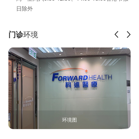
日除外
环境
门诊
环境图