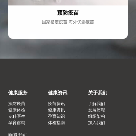
预防疫苗
国家指定疫苗 海外优选疫苗
健康服务
健康资讯
关于我们
预防疫苗
疫苗资讯
了解我们
健康体检
健康资讯
发展历程
专科医生
孕育知识
组织架构
孕育咨询
体检指南
加入我们
联系我们