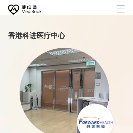
香港科进医疗中心